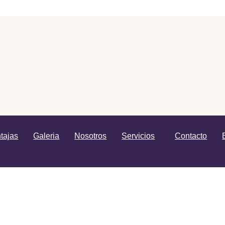
tajas
Galeria
Nosotros
Servicios
Contacto