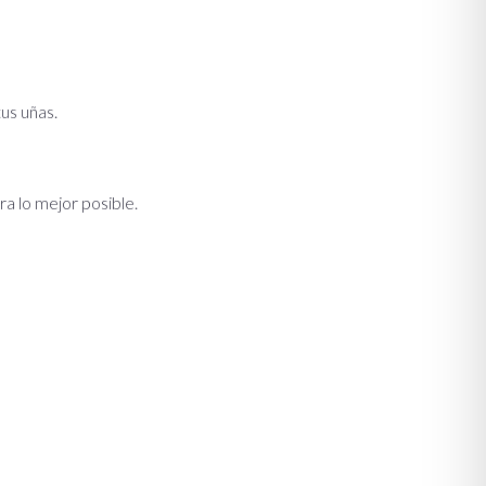
us uñas.
ra lo mejor posible.