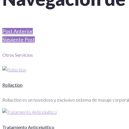
Post Anterior
Siguiente Post
Otros Servicios
Rollaction
Rollaction es un novedoso y exclusivo sistema de masaje corpora
Tratamiento Anticelulítico