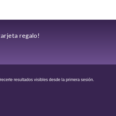
arjeta regalo!
recerte resultados visibles desde la primera sesión.