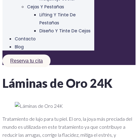
Cejas Y Pestañas
Lifting Y Tinte De
Pestañas
Diseño Y Tinte De Cejas
Contacto
Blog
Reserva tu cita
Láminas de Oro 24K
Tratamiento de lujo para tu piel. El oro, la joya más preciada del
mundo es utilizada en este tratamiento ya que contribuye a
reducir las arrugas, corrige la flacidez, mitiga el estrés, y