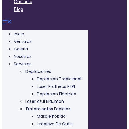
Contacto
Blog
Inicio
Ventajas
Galeria
Nosotros
Servicios
Depilaciones
Depilación Tradicional
Laser Protheus RFPL
Depilación Eléctrica
Láser Azul Blauman
Tratamientos Faciales
Masaje Kobido
Limpieza De Cutis