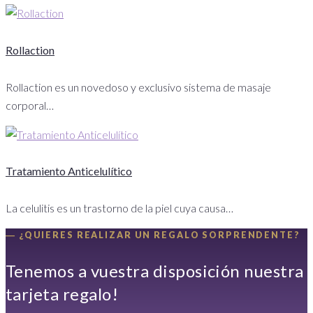
entradas
Rollaction
Rollaction es un novedoso y exclusivo sistema de masaje
corporal…
Tratamiento Anticelulítico
La celulitis es un trastorno de la piel cuya causa…
― ¿QUIERES REALIZAR UN REGALO SORPRENDENTE?
Tenemos a vuestra disposición nuestra
tarjeta regalo!