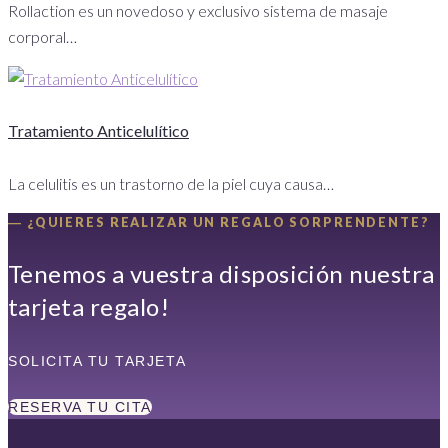
Rollaction es un novedoso y exclusivo sistema de masaje
corporal…
Tratamiento Anticelulítico
La celulitis es un trastorno de la piel cuya causa…
― ¿QUIERES REALIZAR UN REGALO SORPRENDENTE?
Tenemos a vuestra disposición nuestra
tarjeta regalo!
SOLICITA TU TARJETA
RESERVA TU CITA