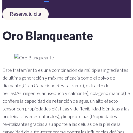
Reserva tu cita
Oro Blanqueante
Este tratamiento es una combinación de múltiples ingredientes
de última generación y máxima eficacia como el polvo de
diamante(Gran Capacidad Revitalizante), extracto de
perlas(Astringente, antiséptico y calmante), colágeno marino(Le
confiere la capacidad de retención de agua, un alto efecto
tensor con propiedades elásticas y de flexibilidad idénticas a las
proteínas jóvenes naturales), glicoproteínas(Propiedades
revitalizantes gracias a su aporte a las células de la piel de la
capacidad de auto-regenerarse contra las influencias dañinas